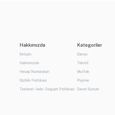
Hakkımızda
Kategoriler
İletişim
Banyo
Hakkımızda
Tekstil
Hesap Numaraları
Mutfak
Gizlilik Politikası
Pişirme
Teslimat - İade - Değişim Politikası
Davet Sunum