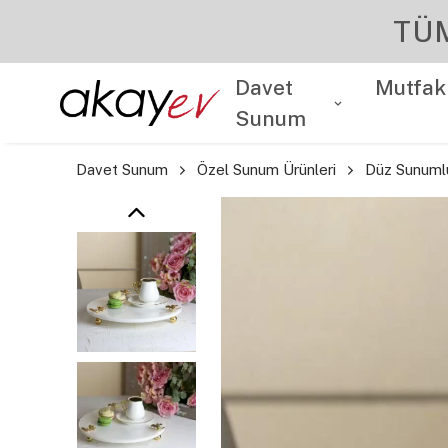
Davet
Mutfak
Sunum
Davet Sunum
Özel Sunum Ürünleri
Düz Sunuml