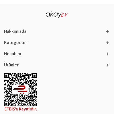
Hakkımızda
Kategoriler
Hesabım
Ürünler