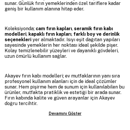
sunar. Günlük fırın yemeklerinden özel tariflere kadar
geniş bir kullanım alanına hitap eder.
Koleksiyonda;
cam fırın kapları
,
seramik fırın kabı
modelleri
,
kapaklı fırın kapları
,
farklı boy ve derinlik
seçenekleri
yer almaktadır. Isıyı eşit dağıtan yapıları
sayesinde yemeklerin her noktası ideal şekilde pişer.
Kolay temizlenebilir yüzeyleri ve dayanıklı gövdeleri,
uzun ömürlü kullanım sağlar.
Akayev fırın kabı modelleri; ev mutfaklarının yanı sıra
profesyonel kullanım alanları için de ideal çözümler
sunar. Hem pişirme hem de sunum için kullanılabilen bu
ürünler, mutfakta pratiklik ve estetiği bir arada sunar.
Fırın kabında kalite ve güven arayanlar için Akayev
doğru tercihtir.
Devamını Göster