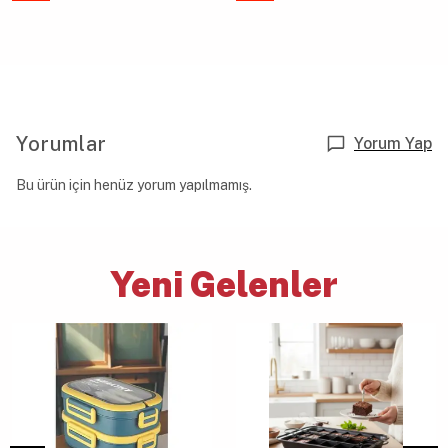
Yorumlar
Yorum Yap
Bu ürün için henüz yorum yapılmamış.
Yeni Gelenler