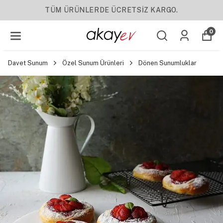
TÜM ÜRÜNLERDE ÜCRETSİZ KARGO.
0
Davet Sunum
Özel Sunum Ürünleri
Dönen Sunumluklar