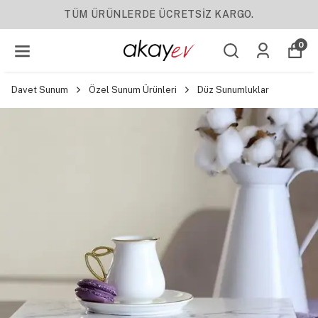
TÜM ÜRÜNLERDE ÜCRETSİZ KARGO.
0
Davet Sunum
Özel Sunum Ürünleri
Düz Sunumluklar