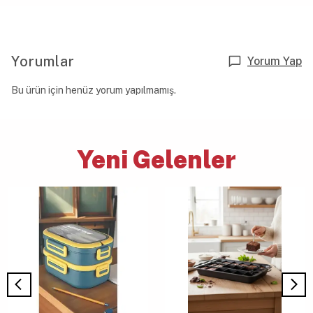
Yorumlar
Yorum Yap
Bu ürün için henüz yorum yapılmamış.
Yeni Gelenler