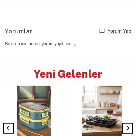
Yorumlar
Yorum Yap
Bu ürün için henüz yorum yapılmamış.
Yeni Gelenler