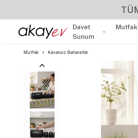
Davet
Mutfak
Sunum
Mutfak
Kavanoz Baharatlık