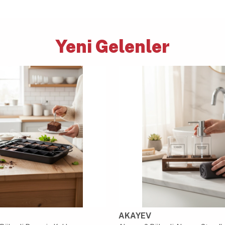
Yeni Gelenler
AKAYEV