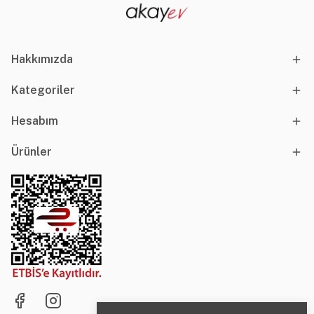
Hakkımızda
Kategoriler
Hesabım
Ürünler