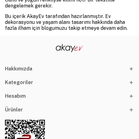
dengelemek gerekir.
Bu içerik AkayEv tarafından hazırlanmıştır. Ev
dekorasyonu ve yaşam alanı tasarımı hakkında daha
fazla ilham için blogumuzu takip etmeye devam edin.
Hakkımızda
Kategoriler
Hesabım
Ürünler