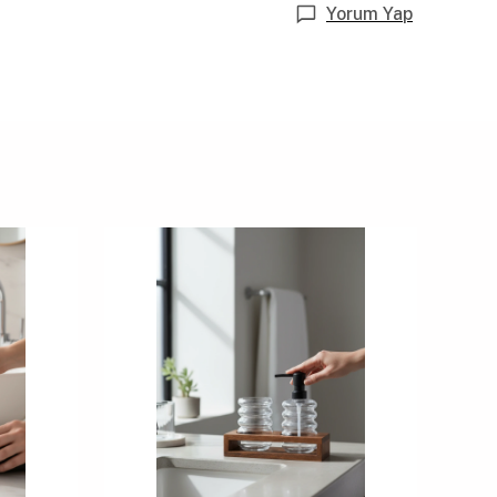
Yorum Yap