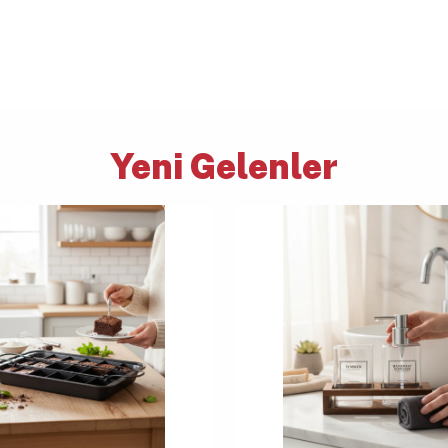
Yeni Gelenler