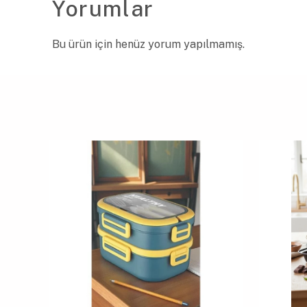
Yorumlar
Bu ürün için henüz yorum yapılmamış.