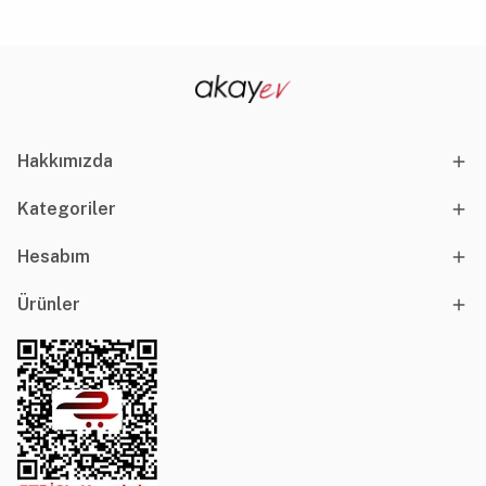
Hakkımızda
Kategoriler
Hesabım
Ürünler