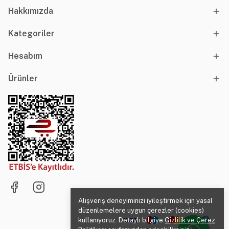
Hakkımızda
Kategoriler
Hesabım
Ürünler
Alışveriş deneyiminizi iyileştirmek için yasal
düzenlemelere uygun çerezler (cookies)
kullanıyoruz. Detaylı bilgiye
Gizlilik ve Çerez