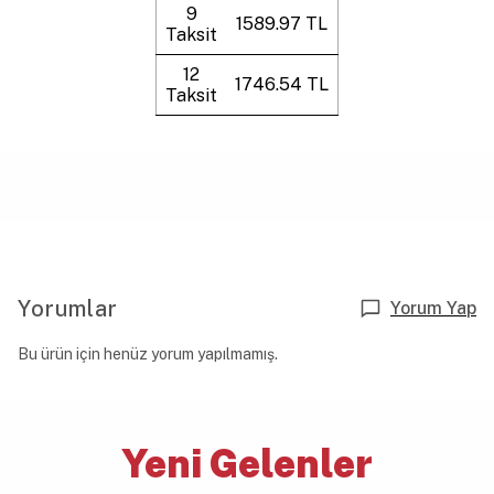
9
1589.97 TL
Taksit
12
1746.54 TL
Taksit
Yorumlar
Yorum Yap
Bu ürün için henüz yorum yapılmamış.
Yeni Gelenler