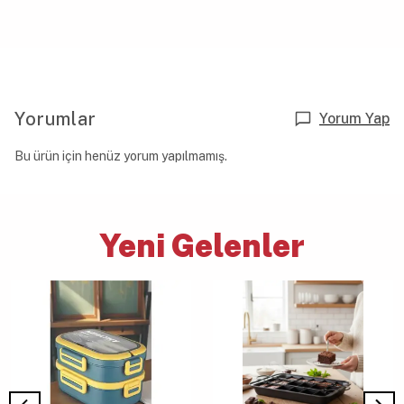
Yorumlar
Yorum Yap
Bu ürün için henüz yorum yapılmamış.
Yeni Gelenler