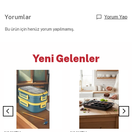
Yorumlar
Yorum Yap
Bu ürün için henüz yorum yapılmamış.
Yeni Gelenler