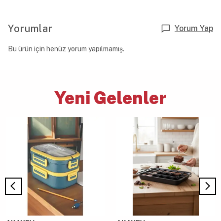
Yorumlar
Yorum Yap
Bu ürün için henüz yorum yapılmamış.
Yeni Gelenler