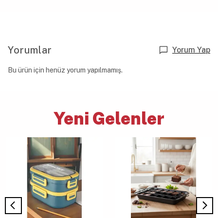
Yorumlar
Yorum Yap
Bu ürün için henüz yorum yapılmamış.
Yeni Gelenler