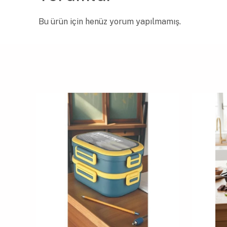
Bu ürün için henüz yorum yapılmamış.