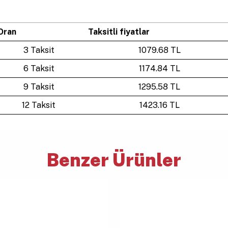
Oran
Taksitli fiyatlar
3 Taksit
1079.68 TL
6 Taksit
1174.84 TL
9 Taksit
1295.58 TL
12 Taksit
1423.16 TL
Benzer Ürünler