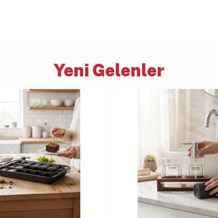
Yeni Gelenler