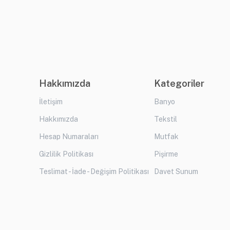
Hakkımızda
Kategoriler
İletişim
Banyo
Hakkımızda
Tekstil
Hesap Numaraları
Mutfak
Gizlilik Politikası
Pişirme
Teslimat - İade - Değişim Politikası
Davet Sunum