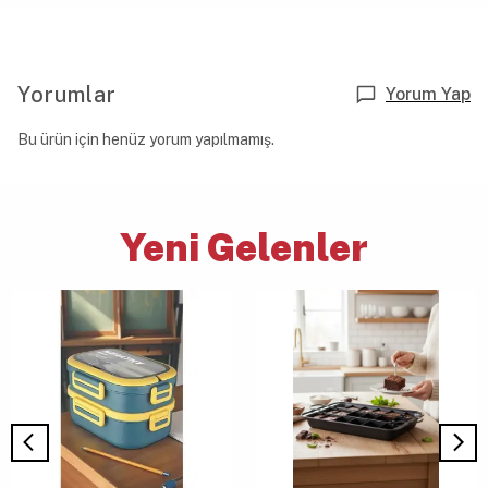
Yorumlar
Yorum Yap
Bu ürün için henüz yorum yapılmamış.
Yeni Gelenler