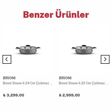
Benzer Ürünler
BRIONI
BRIONI
Brioni Stone-h 24 Cm Çizilmez Yanmaz Yapışmaz Indüksiyon Sahan
Brioni Stone-h 20 Cm Çizilmez Yanmaz Yapışmaz Indüksiyon Sahan
₺ 3,299.00
₺ 2,999.00