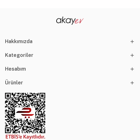
Hakkımızda
Kategoriler
Hesabım
Ürünler