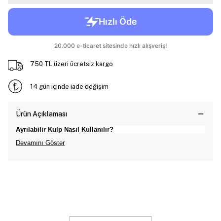
750 TL üzeri ücretsiz kargo
14 gün içinde iade değişim
Ürün Açıklaması
Ayrılabilir Kulp Nasıl Kullanılır?
Devamını Göster