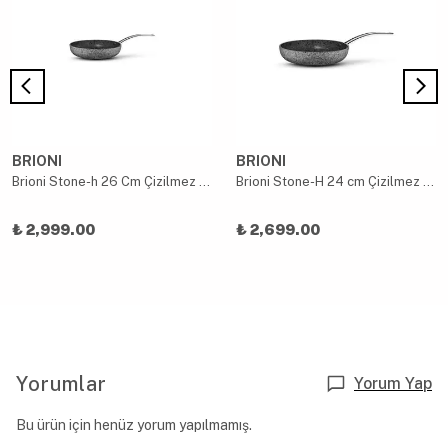
BRIONI
BRIONI
Brioni Stone-h 26 Cm Çizilmez Yanmaz Yapışmaz Indüksiyon Tava
Brioni Stone-H 24 cm Çizilmez Yanmaz Yapışmaz İndüksiyon Tava
₺ 2,999.00
₺ 2,699.00
Yorumlar
Yorum Yap
Bu ürün için henüz yorum yapılmamış.