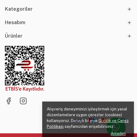
Kategoriler
Hesabım
Ürünler
Alışveriş deneyiminizi iyileştirmek için yasal
düzenlemelere uygun çerezler (cookies)
kullanıyoruz. Detaylı bilgiye
Gizlilik ve Çerez
Politikası
sayfamızdan erişebilirsiniz.
Anladım