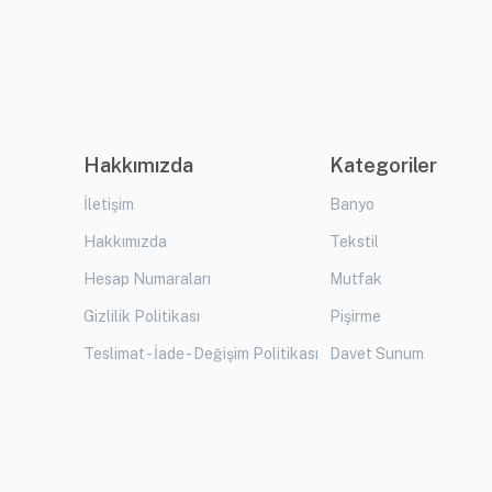
Hakkımızda
Kategoriler
İletişim
Banyo
Hakkımızda
Tekstil
Hesap Numaraları
Mutfak
Gizlilik Politikası
Pişirme
Teslimat - İade - Değişim Politikası
Davet Sunum