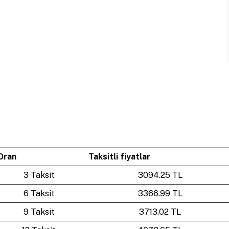
Oran
Taksitli fiyatlar
3 Taksit
3094.25 TL
6 Taksit
3366.99 TL
9 Taksit
3713.02 TL