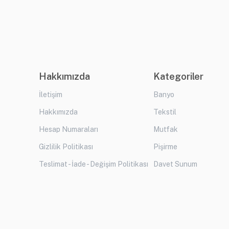
Hakkımızda
Kategoriler
İletişim
Banyo
Hakkımızda
Tekstil
Hesap Numaraları
Mutfak
Gizlilik Politikası
Pişirme
Teslimat - İade - Değişim Politikası
Davet Sunum