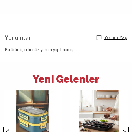
Yorumlar
Yorum Yap
Bu ürün için henüz yorum yapılmamış.
Yeni Gelenler