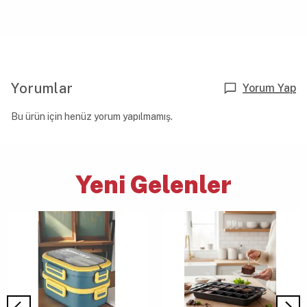
Yorumlar
Yorum Yap
Bu ürün için henüz yorum yapılmamış.
Yeni Gelenler