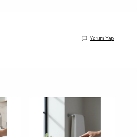
Yorum Yap