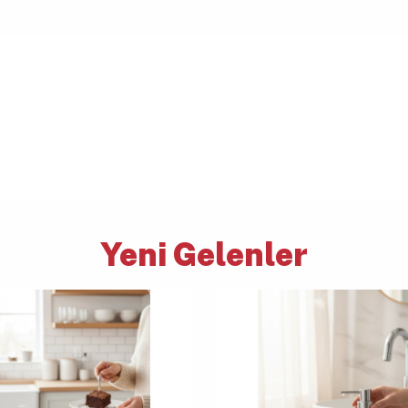
Yeni Gelenler