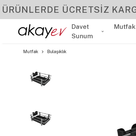
Davet
Mutfak
Sunum
Mutfak
Bulaşıklık