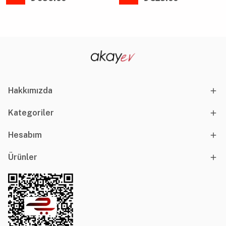
Hakkımızda
Kategoriler
Hesabım
Ürünler