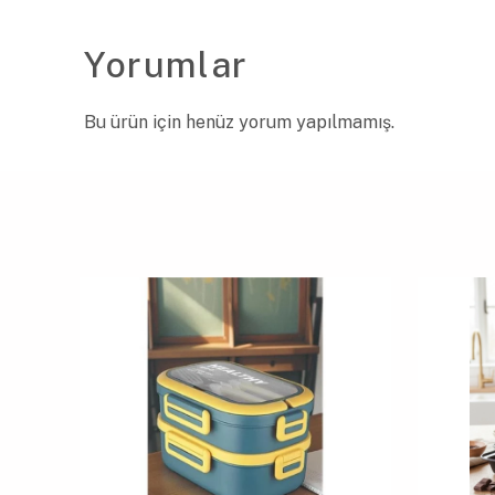
Yorumlar
Bu ürün için henüz yorum yapılmamış.