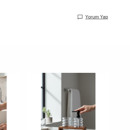
Yorum Yap