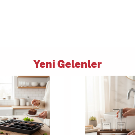
Yeni Gelenler