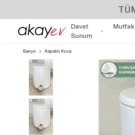
Davet
Mutfak
Sunum
Banyo
Kapaklı Kova