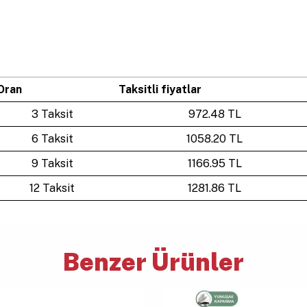
Oran
Taksitli fiyatlar
3 Taksit
972.48 TL
6 Taksit
1058.20 TL
9 Taksit
1166.95 TL
12 Taksit
1281.86 TL
Benzer Ürünler