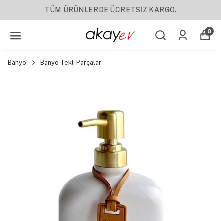
TÜM ÜRÜNLERDE ÜCRETSİZ KARGO.
0
Banyo
Banyo Tekli Parçalar