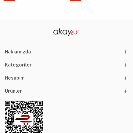
Hakkımızda
Kategoriler
Hesabım
Ürünler