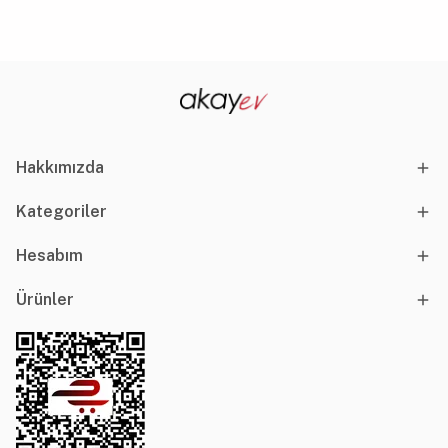
Hakkımızda
Kategoriler
Hesabım
Ürünler