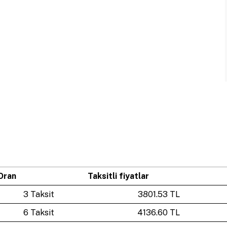
Oran
Taksitli fiyatlar
3 Taksit
3801.53 TL
6 Taksit
4136.60 TL