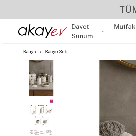
Davet
Mutfak
Sunum
Banyo
Banyo Seti