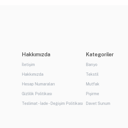
Hakkımızda
Kategoriler
İletişim
Banyo
Hakkımızda
Tekstil
Hesap Numaraları
Mutfak
Gizlilik Politikası
Pişirme
Teslimat - İade - Değişim Politikası
Davet Sunum