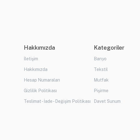
Hakkımızda
Kategoriler
İletişim
Banyo
Hakkımızda
Tekstil
Hesap Numaraları
Mutfak
Gizlilik Politikası
Pişirme
Teslimat - İade - Değişim Politikası
Davet Sunum