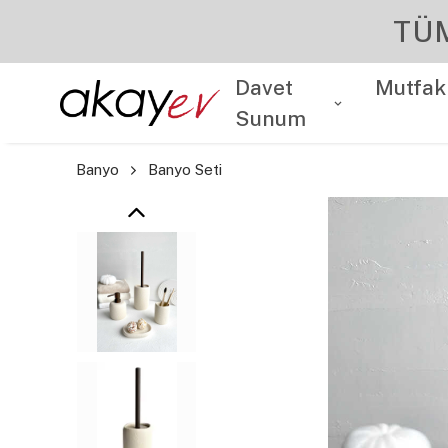
Davet
Mutfak
Sunum
Banyo
Banyo Seti