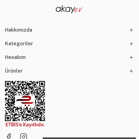
Hakkımızda
Kategoriler
Hesabım
Ürünler