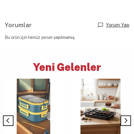
Yorumlar
Yorum Yap
Bu ürün için henüz yorum yapılmamış.
Yeni Gelenler