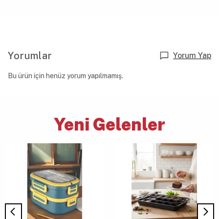
Yorumlar
Yorum Yap
Bu ürün için henüz yorum yapılmamış.
Yeni Gelenler