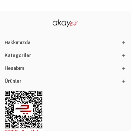
Hakkımızda
Kategoriler
Hesabım
Ürünler