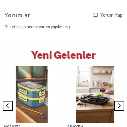
Yorumlar
Yorum Yap
Bu ürün için henüz yorum yapılmamış.
Yeni Gelenler