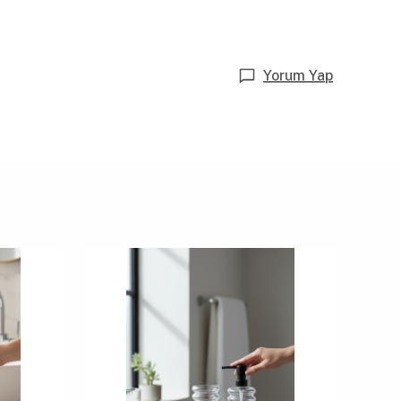
Yorum Yap