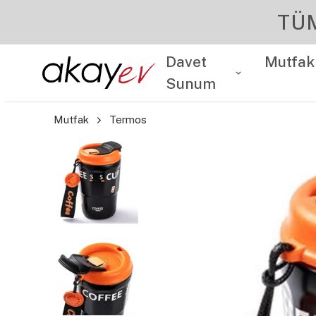
Davet
Mutfak
Sunum
Mutfak
Termos