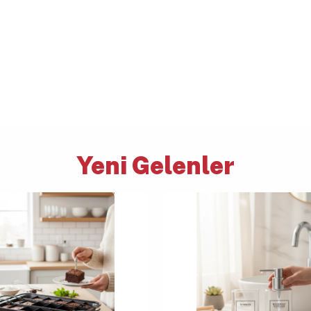
Yeni Gelenler