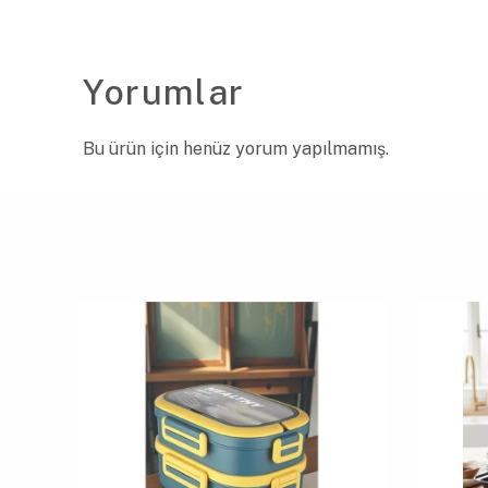
Yorumlar
Bu ürün için henüz yorum yapılmamış.