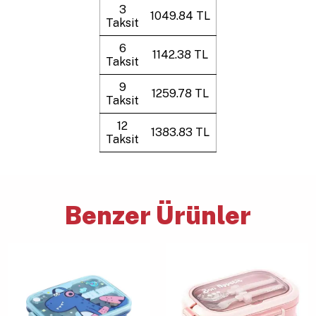
3
1049.84 TL
Taksit
6
1142.38 TL
Taksit
9
1259.78 TL
Taksit
12
1383.83 TL
Taksit
Benzer Ürünler