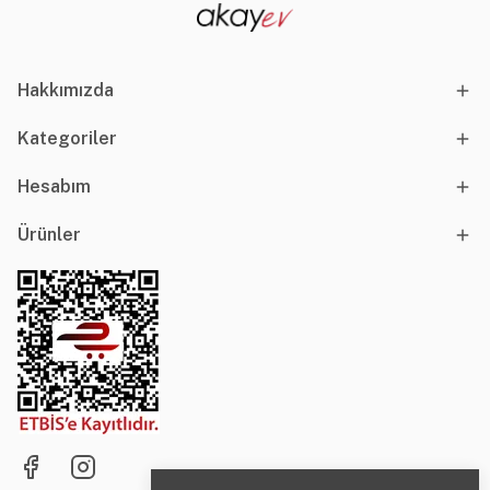
Hakkımızda
Kategoriler
Hesabım
Ürünler