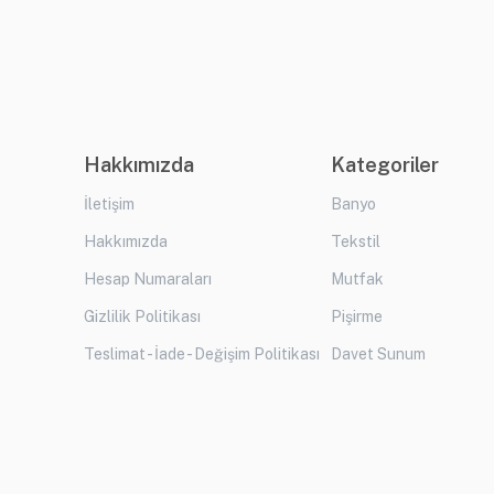
Hakkımızda
Kategoriler
İletişim
Banyo
Hakkımızda
Tekstil
Hesap Numaraları
Mutfak
Gizlilik Politikası
Pişirme
Teslimat - İade - Değişim Politikası
Davet Sunum