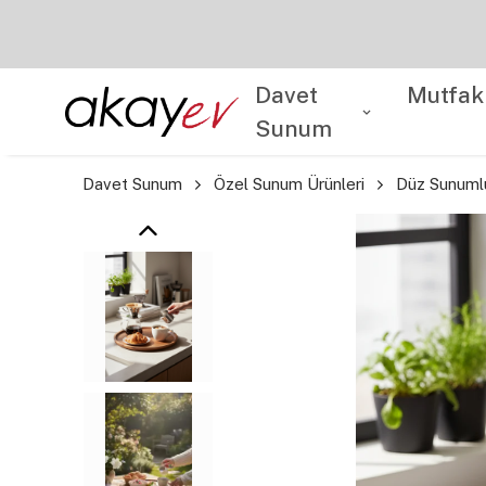
Davet
Mutfak
Sunum
Davet Sunum
Özel Sunum Ürünleri
Düz Sunuml