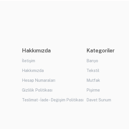
Hakkımızda
Kategoriler
İletişim
Banyo
Hakkımızda
Tekstil
Hesap Numaraları
Mutfak
Gizlilik Politikası
Pişirme
Teslimat - İade - Değişim Politikası
Davet Sunum