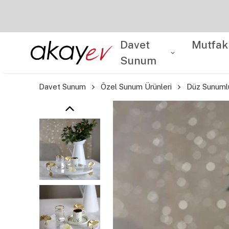
Davet
Mutfak
Sunum
Davet Sunum
Özel Sunum Ürünleri
Düz Sunuml