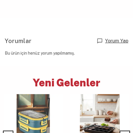
Yorumlar
Yorum Yap
Bu ürün için henüz yorum yapılmamış.
Yeni Gelenler