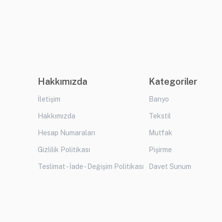
Hakkımızda
Kategoriler
İletişim
Banyo
Hakkımızda
Tekstil
Hesap Numaraları
Mutfak
Gizlilik Politikası
Pişirme
Teslimat - İade - Değişim Politikası
Davet Sunum