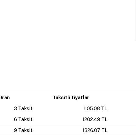
Oran
Taksitli fiyatlar
3 Taksit
1105.08 TL
6 Taksit
1202.49 TL
9 Taksit
1326.07 TL