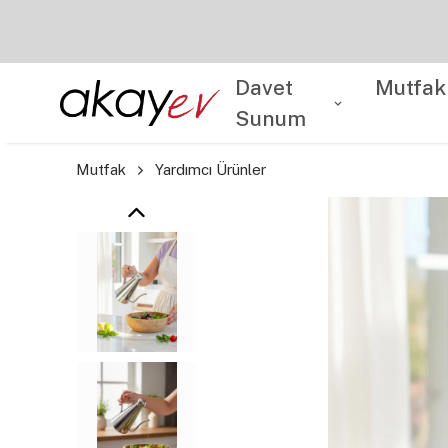
Davet
Mutfak
Sunum
Mutfak
Yardımcı Ürünler