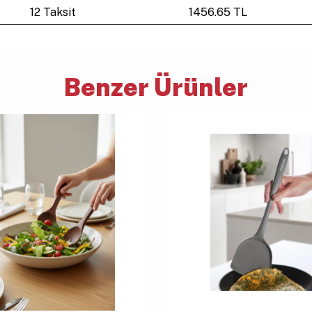
12 Taksit
1456.65 TL
Benzer Ürünler