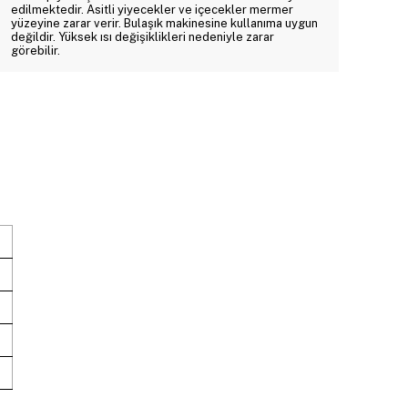
edilmektedir. Asitli yiyecekler ve içecekler mermer
yüzeyine zarar verir. Bulaşık makinesine kullanıma uygun
değildir. Yüksek ısı değişiklikleri nedeniyle zarar
görebilir.