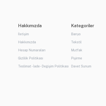
Hakkımızda
Kategoriler
İletişim
Banyo
Hakkımızda
Tekstil
Hesap Numaraları
Mutfak
Gizlilik Politikası
Pişirme
Teslimat - İade - Değişim Politikası
Davet Sunum