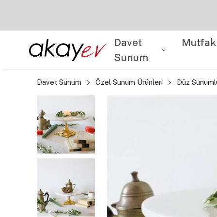
Davet
Mutfak
Sunum
Davet Sunum
Özel Sunum Ürünleri
Düz Sunuml