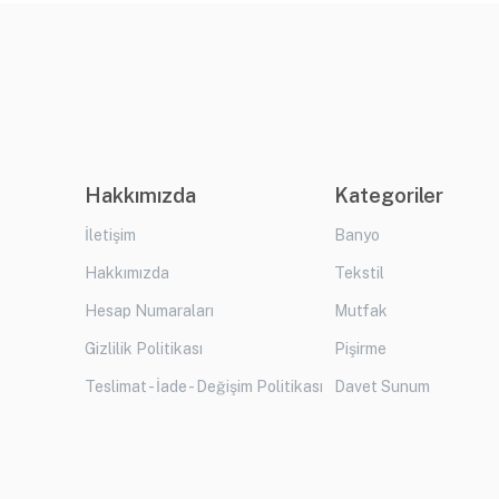
Hakkımızda
Kategoriler
İletişim
Banyo
Hakkımızda
Tekstil
Hesap Numaraları
Mutfak
Gizlilik Politikası
Pişirme
Teslimat - İade - Değişim Politikası
Davet Sunum