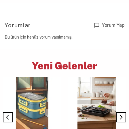
Yorumlar
Yorum Yap
Bu ürün için henüz yorum yapılmamış.
Yeni Gelenler