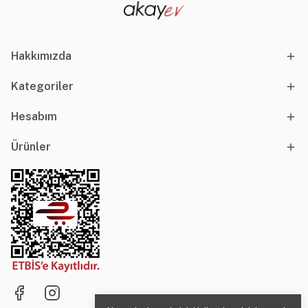
Hakkımızda
Kategoriler
Hesabım
Ürünler