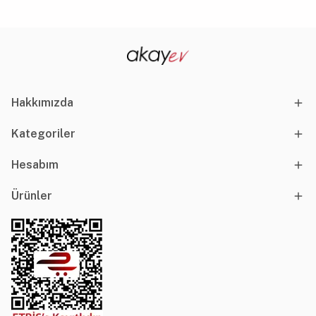
Hakkımızda
Kategoriler
Hesabım
Ürünler