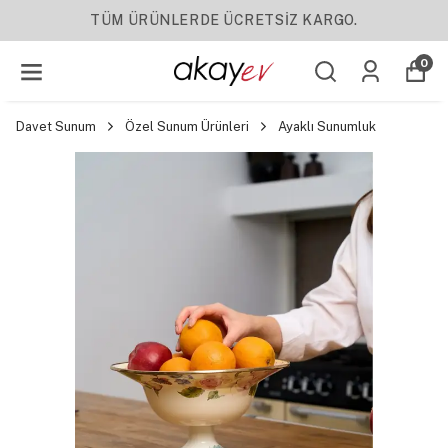
TÜM ÜRÜNLERDE ÜCRETSİZ KARGO.
0
Davet Sunum
Özel Sunum Ürünleri
Ayaklı Sunumluk