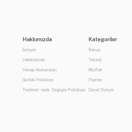
Hakkımızda
Kategoriler
İletişim
Banyo
Hakkımızda
Tekstil
Hesap Numaraları
Mutfak
Gizlilik Politikası
Pişirme
Teslimat - İade - Değişim Politikası
Davet Sunum