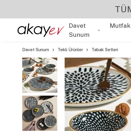
Davet
Mutfak
Sunum
Davet Sunum
Tekli Ürünler
Tabak Setleri