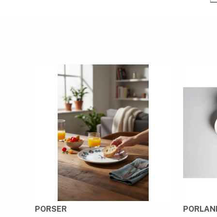
PORSER
PORLAN