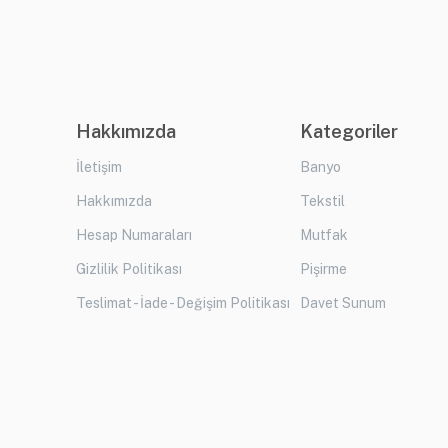
Hakkımızda
Kategoriler
İletişim
Banyo
Hakkımızda
Tekstil
Hesap Numaraları
Mutfak
Gizlilik Politikası
Pişirme
Teslimat - İade - Değişim Politikası
Davet Sunum