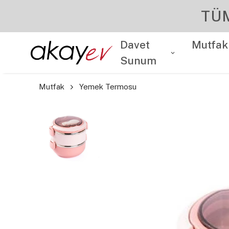
Davet
Mutfak
Sunum
Mutfak
Yemek Termosu