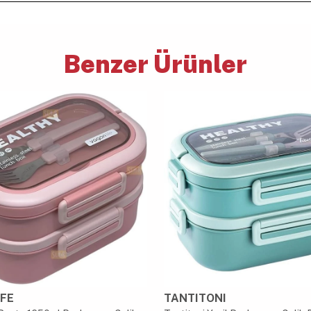
Benzer Ürünler
FE
TANTITONI